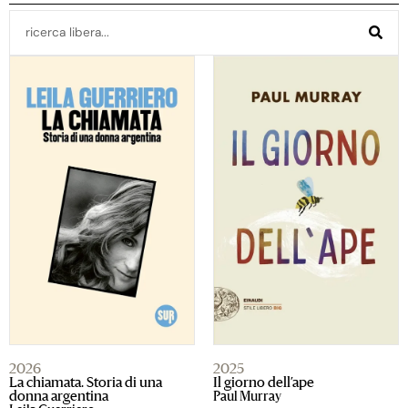
2026
2025
La chiamata. Storia di una
Il giorno dell’ape
donna argentina
Paul Murray