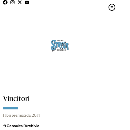
Vincitori
I libri premiati dal 2014
Consulta l'Archivio