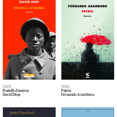
2019
2018
Fratelli d’anima
Patria
David Diop
Fernando Aramburu