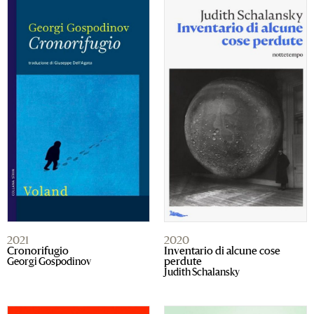
2021
2020
Cronorifugio
Inventario di alcune cose
Georgi Gospodinov
perdute
Judith Schalansky