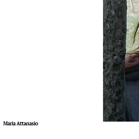
Maria Attanasio