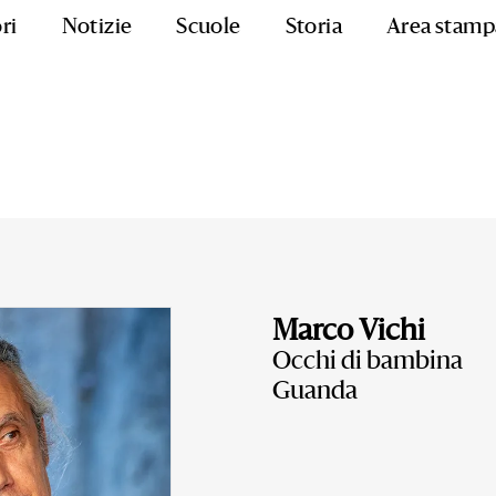
ri
Notizie
Scuole
Storia
Area stamp
Marco Vichi
Occhi di bambina
Guanda