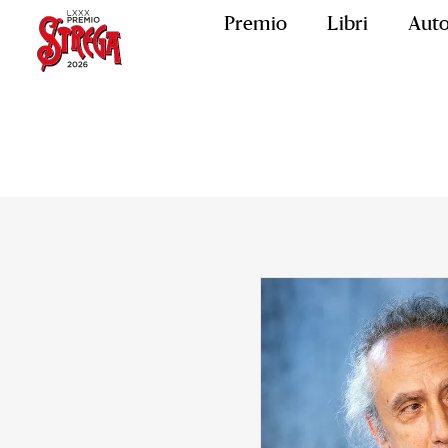
Premio
Libri
Auto