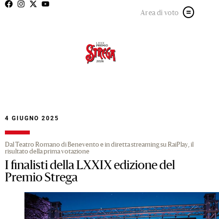
Area di voto
4 GIUGNO 2025
Dal Teatro Romano di Benevento e in diretta streaming su RaiPlay, il
risultato della prima votazione
I finalisti della LXXIX edizione del
Premio Strega