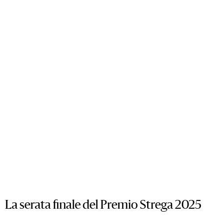
La serata finale del Premio Strega 2025