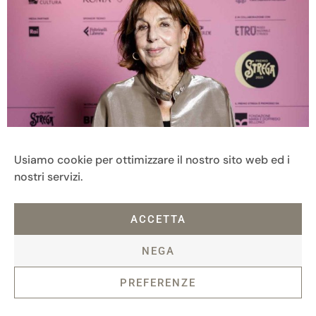
Usiamo cookie per ottimizzare il nostro sito web ed i
nostri servizi.
ACCETTA
NEGA
PREFERENZE