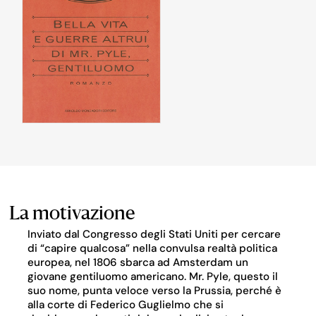
La motivazione
Inviato dal Congresso degli Stati Uniti per cercare
di “capire qualcosa” nella convulsa realtà politica
europea, nel 1806 sbarca ad Amsterdam un
giovane gentiluomo americano. Mr. Pyle, questo il
suo nome, punta veloce verso la Prussia, perché è
alla corte di Federico Guglielmo che si