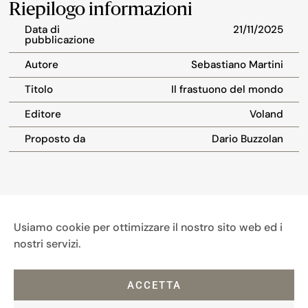
Riepilogo informazioni
Data di
21/11/2025
pubblicazione
Autore
Sebastiano Martini
Titolo
Il frastuono del mondo
Editore
Voland
Proposto da
Dario Buzzolan
Usiamo cookie per ottimizzare il nostro sito web ed i
nostri servizi.
ACCETTA