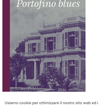
Usiamo cookie per ottimizzare il nostro sito web ed i