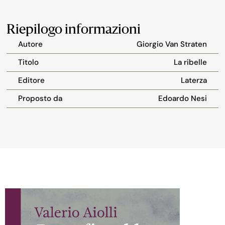
Riepilogo informazioni
Autore
Giorgio Van Straten
Titolo
La ribelle
Editore
Laterza
Proposto da
Edoardo Nesi