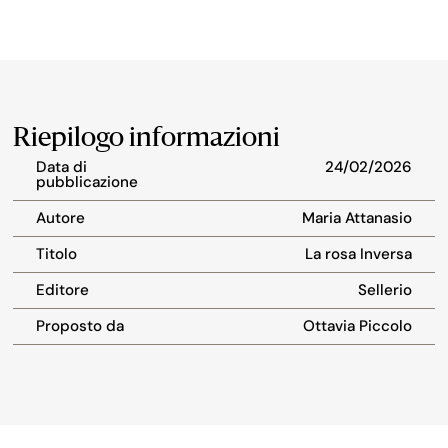
Riepilogo informazioni
Data di
24/02/2026
pubblicazione
Autore
Maria Attanasio
Titolo
La rosa Inversa
Editore
Sellerio
Proposto da
Ottavia Piccolo