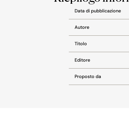
Data di pubblicazione
Autore
Titolo
Editore
Proposto da