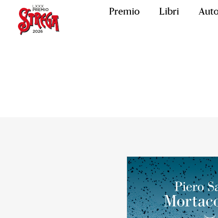
Premio
Libri
Auto