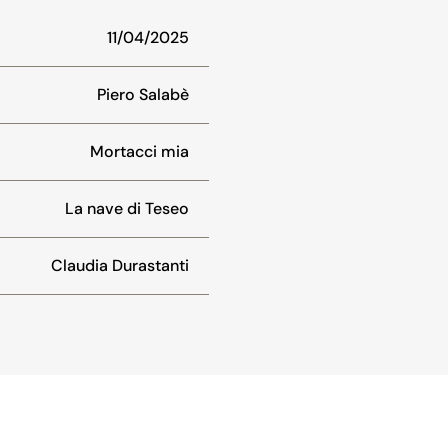
11/04/2025
Piero Salabè
Mortacci mia
La nave di Teseo
Claudia Durastanti