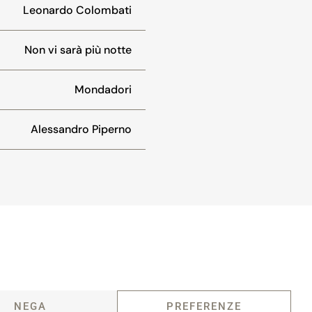
Leonardo Colombati
Non vi sarà più notte
Mondadori
Alessandro Piperno
NEGA
PREFERENZE