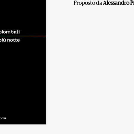
Proposto da
Alessandro P