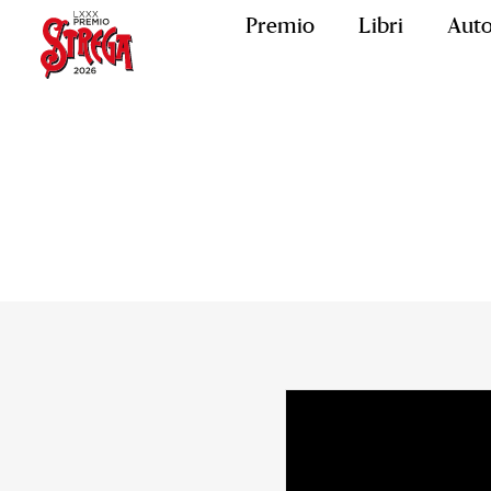
Premio
Libri
Auto