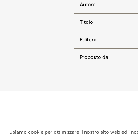
Autore
Titolo
Editore
Proposto da
Usiamo cookie per ottimizzare il nostro sito web ed i nost