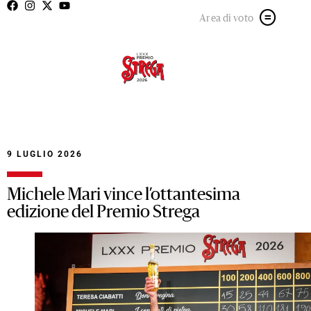
Area di voto
9 LUGLIO 2026
Michele Mari vince l’ottantesima
edizione del Premio Strega