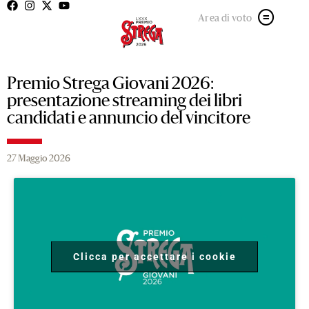
Area di voto
Premio Strega Giovani 2026:
presentazione streaming dei libri
candidati e annuncio del vincitore
27 Maggio 2026
Clicca per accettare i cookie